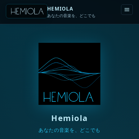
HEMIOLA
あなたの音楽を、どこでも
Hemiola
あなたの音楽を、どこでも