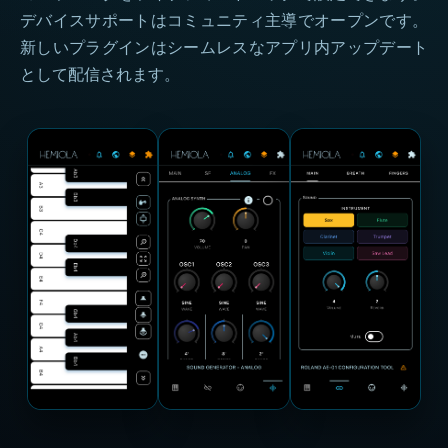
デバイスサポートはコミュニティ主導でオープンです。
新しいプラグインはシームレスなアプリ内アップデート
として配信されます。