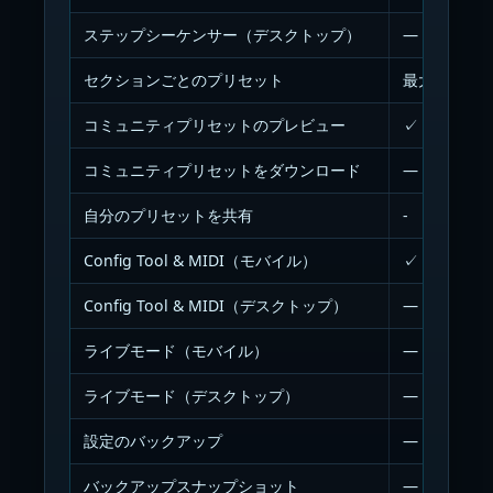
ステップシーケンサー（デスクトップ）
—
セクションごとのプリセット
最大3
コミュニティプリセットのプレビュー
✓
コミュニティプリセットをダウンロード
—
自分のプリセットを共有
-
Config Tool & MIDI（モバイル）
✓
Config Tool & MIDI（デスクトップ）
—
ライブモード（モバイル）
—
ライブモード（デスクトップ）
—
設定のバックアップ
—
バックアップスナップショット
—