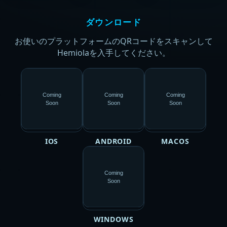
ダウンロード
お使いのプラットフォームのQRコードをスキャンして
Hemiolaを入手してください。
Coming
Coming
Coming
Soon
Soon
Soon
IOS
ANDROID
MACOS
Coming
Soon
WINDOWS