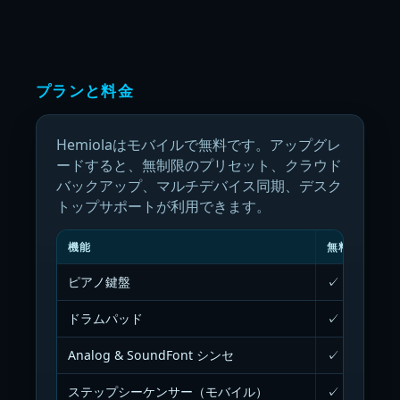
プランと料金
Hemiolaはモバイルで無料です。アップグレ
ードすると、無制限のプリセット、クラウド
バックアップ、マルチデバイス同期、デスク
トップサポートが利用できます。
機能
無料アプリ
ピアノ鍵盤
✓
ドラムパッド
✓
Analog & SoundFont シンセ
✓
ステップシーケンサー（モバイル）
✓