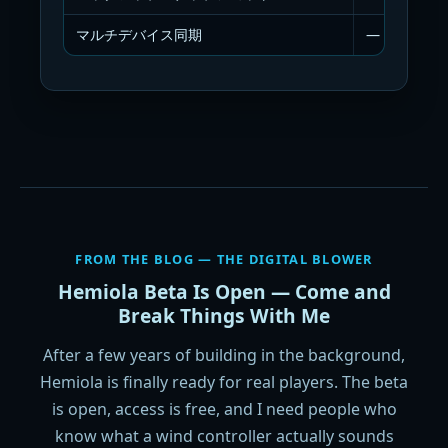
マルチデバイス同期
—
FROM THE BLOG — THE DIGITAL BLOWER
Hemiola Beta Is Open — Come and
Break Things With Me
After a few years of building in the background,
Hemiola is finally ready for real players. The beta
is open, access is free, and I need people who
know what a wind controller actually sounds