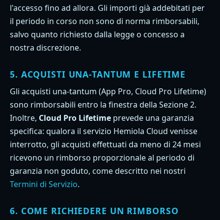
l'accesso fino ad allora. Gli importi già addebitati per
il periodo in corso non sono di norma rimborsabili,
salvo quanto richiesto dalla legge o concesso a
nostra discrezione.
5. ACQUISTI UNA-TANTUM E LIFETIME
Gli acquisti una-tantum (App Pro, Cloud Pro Lifetime)
sono rimborsabili entro la finestra della Sezione 2.
Inoltre,
Cloud Pro Lifetime
prevede una garanzia
specifica: qualora il servizio Hemiola Cloud venisse
interrotto, gli acquisti effettuati da meno di 24 mesi
ricevono un rimborso proporzionale al periodo di
garanzia non goduto, come descritto nei nostri
Termini di Servizio
.
6. COME RICHIEDERE UN RIMBORSO