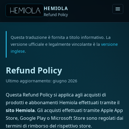
HEMIOLA
Refund Policy
Questa traduzione è fornita a titolo informativo. La
versione ufficiale e legalmente vincolante è la
versione
inglese
.
Refund Policy
Ultimo aggiornamento: giugno 2026
Questa Refund Policy si applica agli acquisti di
prodotti e abbonamenti Hemiola effettuati tramite il
sito Hemiola
. Gli acquisti effettuati tramite Apple App
Store, Google Play o Microsoft Store sono regolati dai
termini di rimborso del rispettivo store.