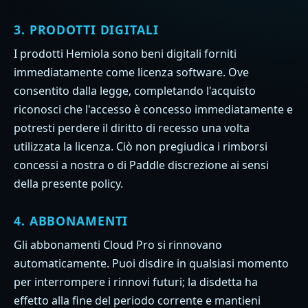
3. PRODOTTI DIGITALI
I prodotti Hemiola sono beni digitali forniti
immediatamente come licenza software. Ove
consentito dalla legge, completando l'acquisto
riconosci che l'accesso è concesso immediatamente e
potresti perdere il diritto di recesso una volta
utilizzata la licenza. Ciò non pregiudica i rimborsi
concessi a nostra o di Paddle discrezione ai sensi
della presente policy.
4. ABBONAMENTI
Gli abbonamenti Cloud Pro si rinnovano
automaticamente. Puoi disdire in qualsiasi momento
per interrompere i rinnovi futuri; la disdetta ha
effetto alla fine del periodo corrente e mantieni