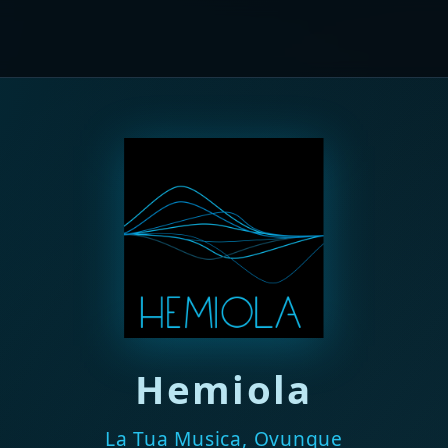
Hemiola
La Tua Musica, Ovunque