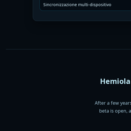
Sincronizzazione multi-dispositivo
Hemiola
After a few year
beta is open, 