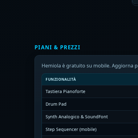
PIANI & PREZZI
Hemiola è gratuito su mobile. Aggiorna pe
FUNZIONALITÀ
Tastiera Pianoforte
Drum Pad
Synth Analogico & SoundFont
Step Sequencer (mobile)