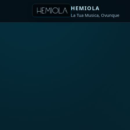
HEMIOLA
La Tua Musica, Ovunque