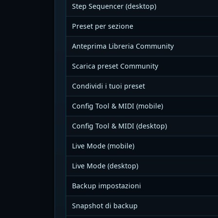
Step Sequencer (desktop)
Preset per sezione
Anteprima Libreria Community
Scarica preset Community
Condividi i tuoi preset
Config Tool & MIDI (mobile)
Config Tool & MIDI (desktop)
Live Mode (mobile)
Live Mode (desktop)
Backup impostazioni
Snapshot di backup