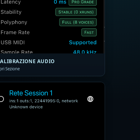
ALIBRAZIONE AUDIO
pri Sezione