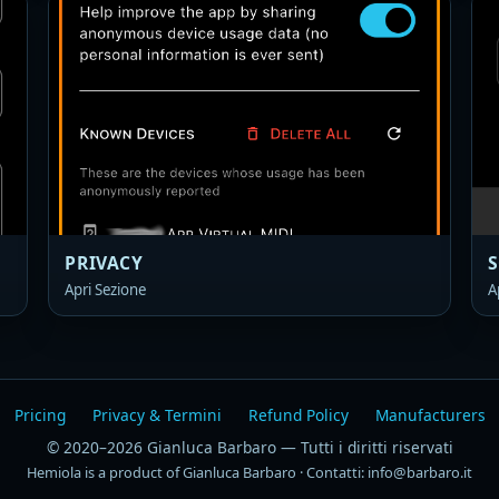
PRIVACY
Apri Sezione
A
Pricing
Privacy & Termini
Refund Policy
Manufacturers
© 2020–2026 Gianluca Barbaro — Tutti i diritti riservati
Hemiola is a product of Gianluca Barbaro · Contatti: info@barbaro.it