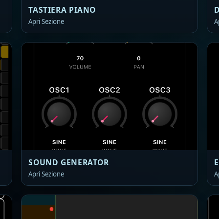
TASTIERA PIANO
Apri Sezione
A
SOUND GENERATOR
E
Apri Sezione
A