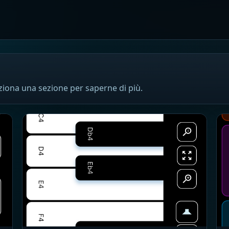
eziona una sezione per saperne di più.