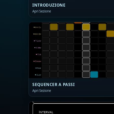
INTRODUZIONE
Apri Sezione
SEQUENCER A PASSI
Apri Sezione