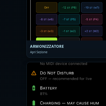
ARMONIZZATORE
Apri Sezione