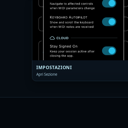
IMPOSTAZIONI
Apri Sezione