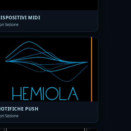
ISPOSITIVI MIDI
pri Sezione
OTIFICHE PUSH
pri Sezione