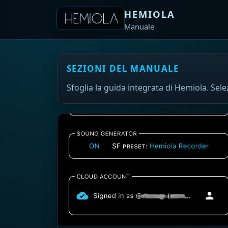
HEMIOLA
Manuale
SEZIONI DEL MANUALE
Sfoglia la guida integrata di Hemiola. Sel