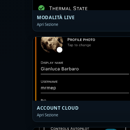
MODALITÀ LIVE
Apri Sezione
ACCOUNT CLOUD
Apri Sezione